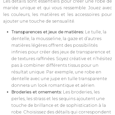
Les détails sont essentiels pour créer une robe de
mariée unique et qui vous ressemble. Jouez avec
les couleurs, les matières et les accessoires pour
ajouter une touche de sensualité.
Transparences et jeux de matières:
Le tulle, la
dentelle, la mousseline, la gaze et d’autres
matières légères offrent des possibilités
infinies pour créer des jeux de transparence et
de textures raffinées. Soyez créative et n’hésitez
pas à combiner différents tissus pour un
résultat unique. Par exemple, une robe en
dentelle avec une jupe en tulle transparente
donnera un look romantique et aérien.
Broderies et ornements:
Les broderies, les
perles, les strass et les sequins ajoutent une
touche de brillance et de sophistication à la
robe. Choisissez des détails qui correspondent