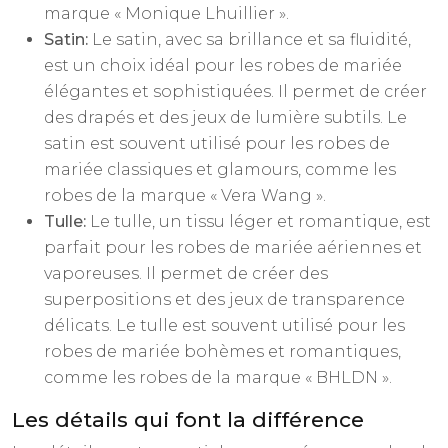
marque « Monique Lhuillier ».
Satin:
Le satin, avec sa brillance et sa fluidité,
est un choix idéal pour les robes de mariée
élégantes et sophistiquées. Il permet de créer
des drapés et des jeux de lumière subtils. Le
satin est souvent utilisé pour les robes de
mariée classiques et glamours, comme les
robes de la marque « Vera Wang ».
Tulle:
Le tulle, un tissu léger et romantique, est
parfait pour les robes de mariée aériennes et
vaporeuses. Il permet de créer des
superpositions et des jeux de transparence
délicats. Le tulle est souvent utilisé pour les
robes de mariée bohèmes et romantiques,
comme les robes de la marque « BHLDN ».
Les détails qui font la différence