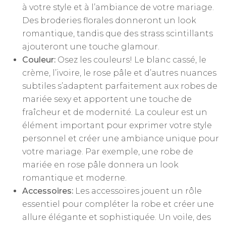
à votre style et à l’ambiance de votre mariage.
Des broderies florales donneront un look
romantique, tandis que des strass scintillants
ajouteront une touche glamour.
Couleur:
Osez les couleurs! Le blanc cassé, le
crème, l’ivoire, le rose pâle et d’autres nuances
subtiles s’adaptent parfaitement aux robes de
mariée sexy et apportent une touche de
fraîcheur et de modernité. La couleur est un
élément important pour exprimer votre style
personnel et créer une ambiance unique pour
votre mariage. Par exemple, une robe de
mariée en rose pâle donnera un look
romantique et moderne.
Accessoires:
Les accessoires jouent un rôle
essentiel pour compléter la robe et créer une
allure élégante et sophistiquée. Un voile, des