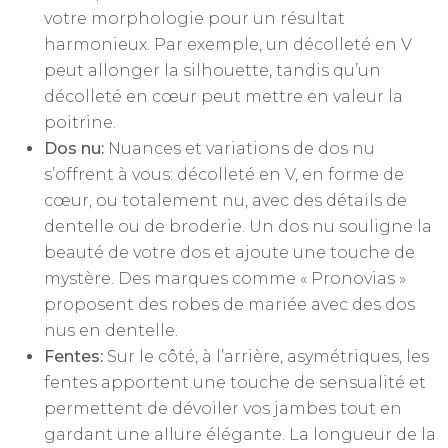
votre morphologie pour un résultat
harmonieux. Par exemple, un décolleté en V
peut allonger la silhouette, tandis qu’un
décolleté en cœur peut mettre en valeur la
poitrine.
Dos nu:
Nuances et variations de dos nu
s’offrent à vous: décolleté en V, en forme de
cœur, ou totalement nu, avec des détails de
dentelle ou de broderie. Un dos nu souligne la
beauté de votre dos et ajoute une touche de
mystère. Des marques comme « Pronovias »
proposent des robes de mariée avec des dos
nus en dentelle.
Fentes:
Sur le côté, à l’arrière, asymétriques, les
fentes apportent une touche de sensualité et
permettent de dévoiler vos jambes tout en
gardant une allure élégante. La longueur de la