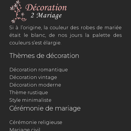
Si à l’origine, la couleur des robes de mariée
était le blanc, de nos jours la palette des
couleurs s’est élargie.
Thèmes de décoration
Décoration romantique
Décoration vintage
Décoration moderne
Thème rustique
Style minimaliste
Cérémonie de mariage
Cérémonie religieuse
Mariage civil