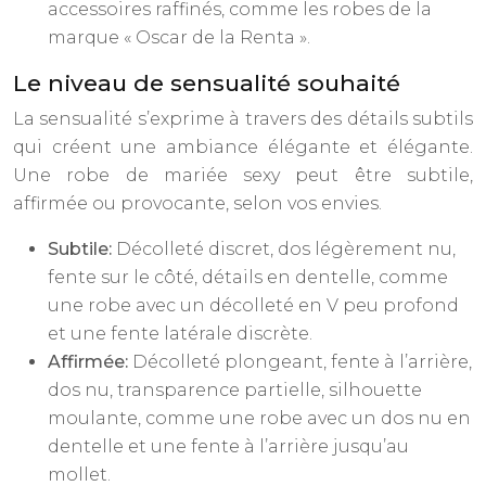
accessoires raffinés, comme les robes de la
marque « Oscar de la Renta ».
Le niveau de sensualité souhaité
La sensualité s’exprime à travers des détails subtils
qui créent une ambiance élégante et élégante.
Une robe de mariée sexy peut être subtile,
affirmée ou provocante, selon vos envies.
Subtile:
Décolleté discret, dos légèrement nu,
fente sur le côté, détails en dentelle, comme
une robe avec un décolleté en V peu profond
et une fente latérale discrète.
Affirmée:
Décolleté plongeant, fente à l’arrière,
dos nu, transparence partielle, silhouette
moulante, comme une robe avec un dos nu en
dentelle et une fente à l’arrière jusqu’au
mollet.