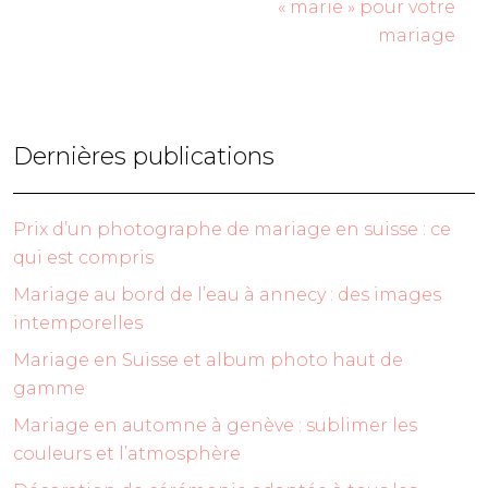
« marie » pour votre
mariage
Dernières publications
Prix d’un photographe de mariage en suisse : ce
qui est compris
Mariage au bord de l’eau à annecy : des images
intemporelles
Mariage en Suisse et album photo haut de
gamme
Mariage en automne à genève : sublimer les
couleurs et l’atmosphère