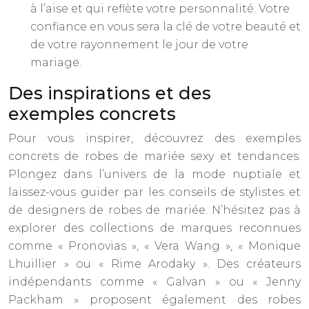
à l’aise et qui reflète votre personnalité. Votre
confiance en vous sera la clé de votre beauté et
de votre rayonnement le jour de votre
mariage.
Des inspirations et des
exemples concrets
Pour vous inspirer, découvrez des exemples
concrets de robes de mariée sexy et tendances.
Plongez dans l’univers de la mode nuptiale et
laissez-vous guider par les conseils de stylistes et
de designers de robes de mariée. N’hésitez pas à
explorer des collections de marques reconnues
comme « Pronovias », « Vera Wang », « Monique
Lhuillier » ou « Rime Arodaky ». Des créateurs
indépendants comme « Galvan » ou « Jenny
Packham » proposent également des robes