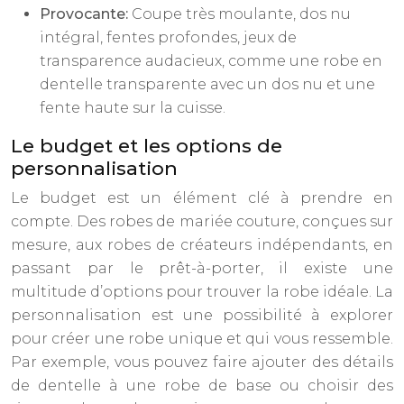
Provocante:
Coupe très moulante, dos nu
intégral, fentes profondes, jeux de
transparence audacieux, comme une robe en
dentelle transparente avec un dos nu et une
fente haute sur la cuisse.
Le budget et les options de
personnalisation
Le budget est un élément clé à prendre en
compte. Des robes de mariée couture, conçues sur
mesure, aux robes de créateurs indépendants, en
passant par le prêt-à-porter, il existe une
multitude d’options pour trouver la robe idéale. La
personnalisation est une possibilité à explorer
pour créer une robe unique et qui vous ressemble.
Par exemple, vous pouvez faire ajouter des détails
de dentelle à une robe de base ou choisir des