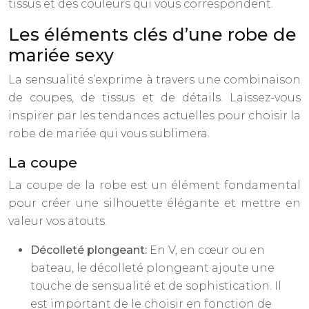
tissus et des couleurs qui vous correspondent.
Les éléments clés d’une robe de
mariée sexy
La sensualité s’exprime à travers une combinaison
de coupes, de tissus et de détails. Laissez-vous
inspirer par les tendances actuelles pour choisir la
robe de mariée qui vous sublimera.
La coupe
La coupe de la robe est un élément fondamental
pour créer une silhouette élégante et mettre en
valeur vos atouts.
Décolleté plongeant:
En V, en cœur ou en
bateau, le décolleté plongeant ajoute une
touche de sensualité et de sophistication. Il
est important de le choisir en fonction de