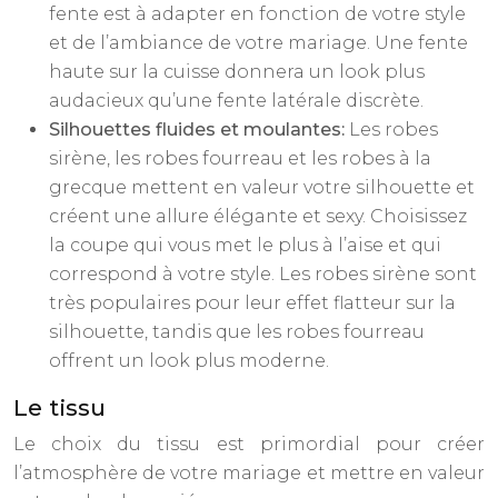
fente est à adapter en fonction de votre style
et de l’ambiance de votre mariage. Une fente
haute sur la cuisse donnera un look plus
audacieux qu’une fente latérale discrète.
Silhouettes fluides et moulantes:
Les robes
sirène, les robes fourreau et les robes à la
grecque mettent en valeur votre silhouette et
créent une allure élégante et sexy. Choisissez
la coupe qui vous met le plus à l’aise et qui
correspond à votre style. Les robes sirène sont
très populaires pour leur effet flatteur sur la
silhouette, tandis que les robes fourreau
offrent un look plus moderne.
Le tissu
Le choix du tissu est primordial pour créer
l’atmosphère de votre mariage et mettre en valeur