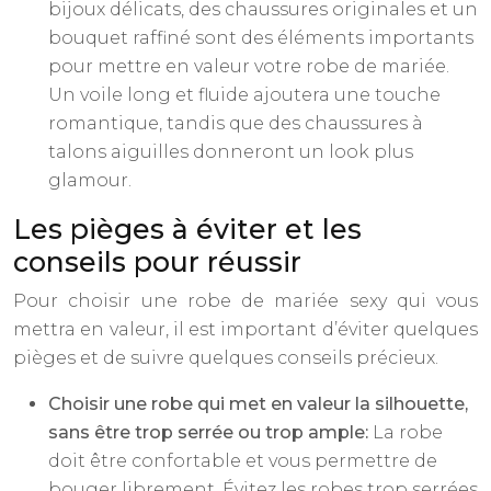
bijoux délicats, des chaussures originales et un
bouquet raffiné sont des éléments importants
pour mettre en valeur votre robe de mariée.
Un voile long et fluide ajoutera une touche
romantique, tandis que des chaussures à
talons aiguilles donneront un look plus
glamour.
Les pièges à éviter et les
conseils pour réussir
Pour choisir une robe de mariée sexy qui vous
mettra en valeur, il est important d’éviter quelques
pièges et de suivre quelques conseils précieux.
Choisir une robe qui met en valeur la silhouette,
sans être trop serrée ou trop ample:
La robe
doit être confortable et vous permettre de
bouger librement. Évitez les robes trop serrées