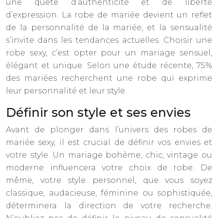
une quête d’authenticité et de liberté
d’expression. La robe de mariée devient un reflet
de la personnalité de la mariée, et la sensualité
s’invite dans les tendances actuelles. Choisir une
robe sexy, c’est opter pour un mariage sensuel,
élégant et unique. Selon une étude récente, 75%
des mariées recherchent une robe qui exprime
leur personnalité et leur style.
Définir son style et ses envies
Avant de plonger dans l’univers des robes de
mariée sexy, il est crucial de définir vos envies et
votre style. Un mariage bohème, chic, vintage ou
moderne influencera votre choix de robe. De
même, votre style personnel, que vous soyez
classique, audacieuse, féminine ou sophistiquée,
déterminera la direction de votre recherche.