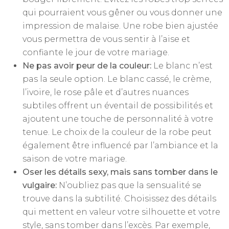
qui pourraient vous gêner ou vous donner une
impression de malaise. Une robe bien ajustée
vous permettra de vous sentir à l’aise et
confiante le jour de votre mariage.
Ne pas avoir peur de la couleur:
Le blanc n’est
pas la seule option. Le blanc cassé, le crème,
l’ivoire, le rose pâle et d’autres nuances
subtiles offrent un éventail de possibilités et
ajoutent une touche de personnalité à votre
tenue. Le choix de la couleur de la robe peut
également être influencé par l’ambiance et la
saison de votre mariage.
Oser les détails sexy, mais sans tomber dans le
vulgaire:
N’oubliez pas que la sensualité se
trouve dans la subtilité. Choisissez des détails
qui mettent en valeur votre silhouette et votre
style, sans tomber dans l’excès. Par exemple,