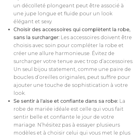
un décolleté plongeant peut être associé à
une jupe longue et fluide pour un look
élégant et sexy.
Choisir des accessoires qui complètent la robe,
sans la surcharger:
Les accessoires doivent être
choisis avec soin pour compléter la robe et
créer une allure harmonieuse. Évitez de
surcharger votre tenue avec trop d’accessoires.
Un seul bijou statement, comme une paire de
boucles d’oreilles originales, peut suffire pour
ajouter une touche de sophistication à votre
look.
Se sentir à l’aise et confiante dans sa robe:
La
robe de mariée idéale est celle qui vous fait
sentir belle et confiante le jour de votre
mariage. N’hésitez pas à essayer plusieurs
modèles et à choisir celui qui vous met le plus