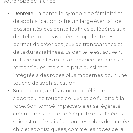
votre robe de mariée.
Dentelle:
La dentelle, symbole de féminité et
de sophistication, offre un large éventail de
possibilités, des dentelles fines et légères aux
dentelles plus travaillées et opulentes. Elle
permet de créer des jeux de transparence et
de textures raffinées. La dentelle est souvent
utilisée pour les robes de mariée bohèmes et
romantiques, mais elle peut aussi être
intégrée à des robes plus modernes pour une
touche de sophistication.
Soie:
La soie, un tissu noble et élégant,
apporte une touche de luxe et de fluidité à la
robe. Son tombé impeccable et sa légèreté
créent une silhouette élégante et raffinée. La
soie est un tissu idéal pour les robes de mariée
chic et sophistiquées, comme les robes de la