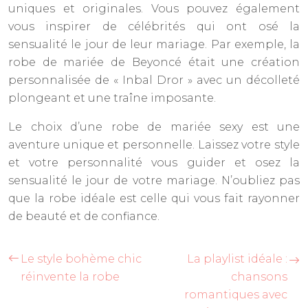
uniques et originales. Vous pouvez également
vous inspirer de célébrités qui ont osé la
sensualité le jour de leur mariage. Par exemple, la
robe de mariée de Beyoncé était une création
personnalisée de « Inbal Dror » avec un décolleté
plongeant et une traîne imposante.
Le choix d’une robe de mariée sexy est une
aventure unique et personnelle. Laissez votre style
et votre personnalité vous guider et osez la
sensualité le jour de votre mariage. N’oubliez pas
que la robe idéale est celle qui vous fait rayonner
de beauté et de confiance.
Le style bohème chic
La playlist idéale :
réinvente la robe
chansons
romantiques avec