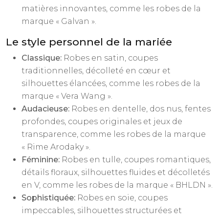
matières innovantes, comme les robes de la
marque « Galvan ».
Le style personnel de la mariée
Classique:
Robes en satin, coupes
traditionnelles, décolleté en cœur et
silhouettes élancées, comme les robes de la
marque « Vera Wang ».
Audacieuse:
Robes en dentelle, dos nus, fentes
profondes, coupes originales et jeux de
transparence, comme les robes de la marque
« Rime Arodaky ».
Féminine:
Robes en tulle, coupes romantiques,
détails floraux, silhouettes fluides et décolletés
en V, comme les robes de la marque « BHLDN ».
Sophistiquée:
Robes en soie, coupes
impeccables, silhouettes structurées et