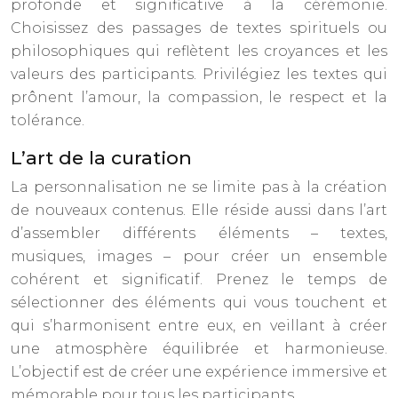
profonde et significative à la cérémonie.
Choisissez des passages de textes spirituels ou
philosophiques qui reflètent les croyances et les
valeurs des participants. Privilégiez les textes qui
prônent l’amour, la compassion, le respect et la
tolérance.
L’art de la curation
La personnalisation ne se limite pas à la création
de nouveaux contenus. Elle réside aussi dans l’art
d’assembler différents éléments – textes,
musiques, images – pour créer un ensemble
cohérent et significatif. Prenez le temps de
sélectionner des éléments qui vous touchent et
qui s’harmonisent entre eux, en veillant à créer
une atmosphère équilibrée et harmonieuse.
L’objectif est de créer une expérience immersive et
mémorable pour tous les participants.