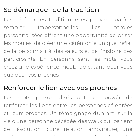
Se démarquer de la tradition
Les cérémonies traditionnelles peuvent parfois
sembler impersonnelles. Les paroles
personnalisées offrent une opportunité de briser
les moules, de créer une cérémonie unique, reflet
de la personnalité, des valeurs et de l’histoire des
participants. En personnalisant les mots, vous
créez une expérience inoubliable, tant pour vous
que pour vos proches.
Renforcer le lien avec vos proches
Les mots personnalisés ont le pouvoir de
renforcer les liens entre les personnes célébrées
et leurs proches. Un témoignage d’un ami sur la
vie d’une personne décédée, des vœux qui parlent
de l’évolution d’une relation amoureuse, une