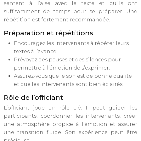
sentent à l’aise avec le texte et qu’ils ont
suffisamment de temps pour se préparer. Une
répétition est fortement recommandée.
Préparation et répétitions
Encouragez les intervenants à répéter leurs
textes à l’avance.
Prévoyez des pauses et des silences pour
permettre à l’émotion de s’exprimer.
Assurez-vous que le son est de bonne qualité
et que les intervenants sont bien éclairés.
Rôle de l’officiant
L’officiant joue un rôle clé. Il peut guider les
participants, coordonner les intervenants, créer
une atmosphère propice à l’émotion et assurer
une transition fluide. Son expérience peut être
précieuse.