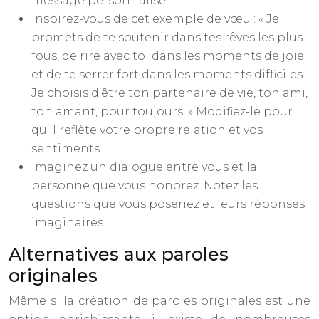
message personnalisé.
Inspirez-vous de cet exemple de vœu : « Je
promets de te soutenir dans tes rêves les plus
fous, de rire avec toi dans les moments de joie
et de te serrer fort dans les moments difficiles.
Je choisis d’être ton partenaire de vie, ton ami,
ton amant, pour toujours. » Modifiez-le pour
qu’il reflète votre propre relation et vos
sentiments.
Imaginez un dialogue entre vous et la
personne que vous honorez. Notez les
questions que vous poseriez et leurs réponses
imaginaires.
Alternatives aux paroles
originales
Même si la création de paroles originales est une