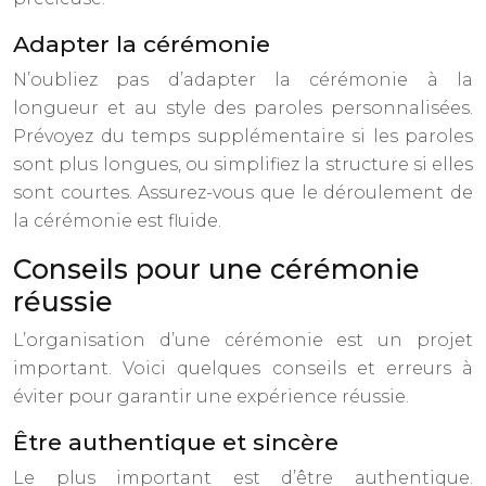
Adapter la cérémonie
N’oubliez pas d’adapter la cérémonie à la
longueur et au style des paroles personnalisées.
Prévoyez du temps supplémentaire si les paroles
sont plus longues, ou simplifiez la structure si elles
sont courtes. Assurez-vous que le déroulement de
la cérémonie est fluide.
Conseils pour une cérémonie
réussie
L’organisation d’une cérémonie est un projet
important. Voici quelques conseils et erreurs à
éviter pour garantir une expérience réussie.
Être authentique et sincère
Le plus important est d’être authentique.