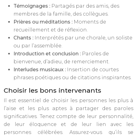
Témoignages :
Partagés par des amis, des
membres de la famille, des collègues.
Prières ou méditations :
Moments de
recueillement et de réflexion.
Chants :
Interprétés par une chorale, un soliste
ou par l’assemblée.
Introduction et conclusion :
Paroles de
bienvenue, d’adieu, de remerciement.
Interludes musicaux :
Insertion de courtes
phrases poétiques ou de citations inspirantes.
Choisir les bons intervenants
Il est essentiel de choisir les personnes les plus à
l’aise et les plus aptes à partager des paroles
significatives. Tenez compte de leur personnalité,
de leur éloquence et de leur lien avec les
personnes célébrées. Assurez-vous qu’ils se