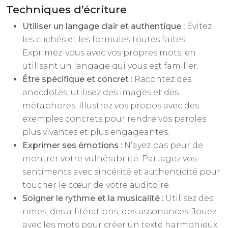
Techniques d’écriture
Utiliser un langage clair et authentique :
Évitez
les clichés et les formules toutes faites.
Exprimez-vous avec vos propres mots, en
utilisant un langage qui vous est familier.
Être spécifique et concret :
Racontez des
anecdotes, utilisez des images et des
métaphores. Illustrez vos propos avec des
exemples concrets pour rendre vos paroles
plus vivantes et plus engageantes.
Exprimer ses émotions :
N’ayez pas peur de
montrer votre vulnérabilité. Partagez vos
sentiments avec sincérité et authenticité pour
toucher le cœur de votre auditoire.
Soigner le rythme et la musicalité :
Utilisez des
rimes, des allitérations, des assonances. Jouez
avec les mots pour créer un texte harmonieux.