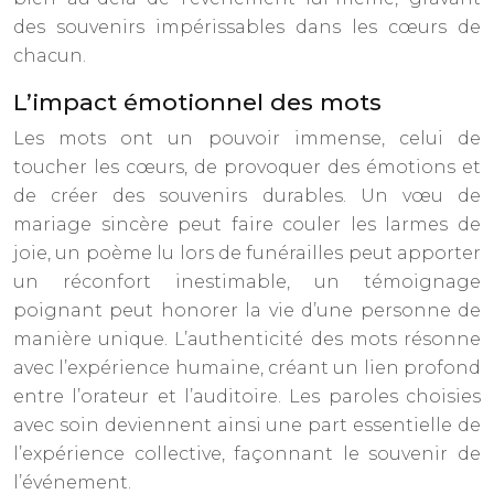
des souvenirs impérissables dans les cœurs de
chacun.
L’impact émotionnel des mots
Les mots ont un pouvoir immense, celui de
toucher les cœurs, de provoquer des émotions et
de créer des souvenirs durables. Un vœu de
mariage sincère peut faire couler les larmes de
joie, un poème lu lors de funérailles peut apporter
un réconfort inestimable, un témoignage
poignant peut honorer la vie d’une personne de
manière unique. L’authenticité des mots résonne
avec l’expérience humaine, créant un lien profond
entre l’orateur et l’auditoire. Les paroles choisies
avec soin deviennent ainsi une part essentielle de
l’expérience collective, façonnant le souvenir de
l’événement.