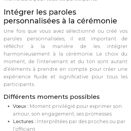
Intégrer les paroles
personnalisées à la cérémonie
Une fois que vous avez sélectionné ou créé vos
paroles personnalisées, il est important de
réfléchir à la manière de les intégrer
harmonieusement à la cérémonie. Le choix du
moment, de l’intervenant et du ton sont autant
d’éléments à prendre en compte pour créer une
expérience fluide et significative pour tous les
participants.
Différents moments possibles
Vœux :
Moment privilégié pour exprimer son
amour, son engagement, ses promesses.
Lectures :
Interprétées par des proches ou par
l’officiant.