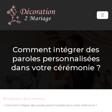
Comment intégrer des
paroles personnalisées
dans votre cérémonie ?
/
Décoration de la cérémonie
/ Comment intégrer des paroles personnalisées dans votre cérémonie ?