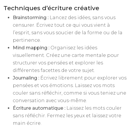
Techniques d’écriture créative
Brainstorming :
Lancez des idées, sans vous
censurer. Écrivez tout ce qui vous vient à
l’esprit, sans vous soucier de la forme ou de la
pertinence.
Mind mapping :
Organisez les idées
visuellement. Créez une carte mentale pour
structurer vos pensées et explorer les
différentes facettes de votre sujet.
Journaling :
Écrivez librement pour explorer vos
pensées et vos émotions. Laissez vos mots
couler sans réfléchir, comme si vous teniez une
conversation avec vous-même.
Écriture automatique :
Laissez les mots couler
sans réfléchir. Fermez les yeux et laissez votre
main écrire.