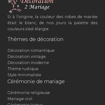
Si à l’origine, la couleur des robes de mariée
était le blanc, de nos jours la palette des
couleurs s’est élargie.
Thèmes de décoration
Décoration romantique
Décoration vintage
Décoration moderne
Thème rustique
Style minimaliste
Cérémonie de mariage
Cérémonie religieuse
Mariage civil
Cérémonie laïque