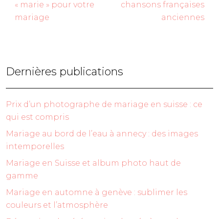
« marie » pour votre
chansons françaises
mariage
anciennes
Dernières publications
Prix d’un photographe de mariage en suisse : ce
qui est compris
Mariage au bord de l’eau à annecy : des images
intemporelles
Mariage en Suisse et album photo haut de
gamme
Mariage en automne à genève : sublimer les
couleurs et l’atmosphère