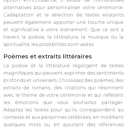
option enrichissante, il existe de nombreuses
alternatives pour personnaliser votre cérémonie.
L’adaptation et la sélection de textes existants
peuvent également apporter une touche unique
et significative à votre événement. Que ce soit à
travers la poésie, la littérature, la musique ou la
spiritualité, les possibilités sont vastes.
Poèmes et extraits littéraires
La poésie et la littérature regorgent de textes
magnifiques qui peuvent exprimer des sentiments
profonds et universels. Choisissez des poèmes, des
extraits de romans, des citations qui résonnent
avec le thème de votre cérémonie et qui reflètent
les émotions que vous souhaitez partager.
Adaptez les textes pour qu’ils correspondent au
contexte et aux personnes célébrées, en modifiant
quelques mots ou en ajoutant des références