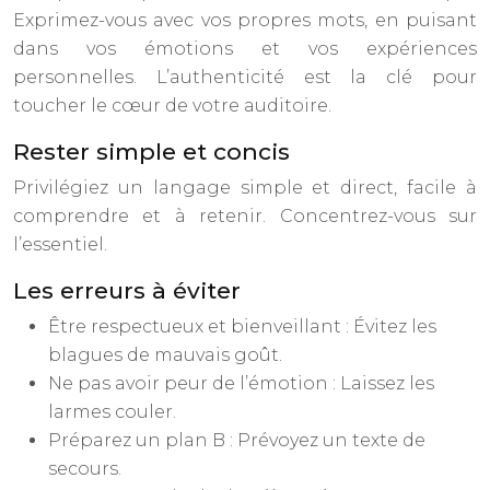
Exprimez-vous avec vos propres mots, en puisant
dans vos émotions et vos expériences
personnelles. L’authenticité est la clé pour
toucher le cœur de votre auditoire.
Rester simple et concis
Privilégiez un langage simple et direct, facile à
comprendre et à retenir. Concentrez-vous sur
l’essentiel.
Les erreurs à éviter
Être respectueux et bienveillant : Évitez les
blagues de mauvais goût.
Ne pas avoir peur de l’émotion : Laissez les
larmes couler.
Préparez un plan B : Prévoyez un texte de
secours.