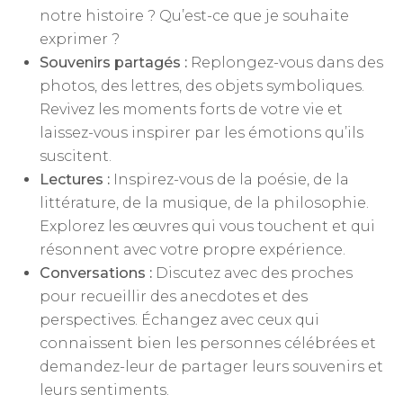
notre histoire ? Qu’est-ce que je souhaite
exprimer ?
Souvenirs partagés :
Replongez-vous dans des
photos, des lettres, des objets symboliques.
Revivez les moments forts de votre vie et
laissez-vous inspirer par les émotions qu’ils
suscitent.
Lectures :
Inspirez-vous de la poésie, de la
littérature, de la musique, de la philosophie.
Explorez les œuvres qui vous touchent et qui
résonnent avec votre propre expérience.
Conversations :
Discutez avec des proches
pour recueillir des anecdotes et des
perspectives. Échangez avec ceux qui
connaissent bien les personnes célébrées et
demandez-leur de partager leurs souvenirs et
leurs sentiments.