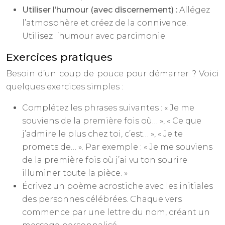
Utiliser l’humour (avec discernement) :
Allégez
l’atmosphère et créez de la connivence.
Utilisez l’humour avec parcimonie.
Exercices pratiques
Besoin d’un coup de pouce pour démarrer ? Voici
quelques exercices simples :
Complétez les phrases suivantes : « Je me
souviens de la première fois où… », « Ce que
j’admire le plus chez toi, c’est… », « Je te
promets de… ». Par exemple : « Je me souviens
de la première fois où j’ai vu ton sourire
illuminer toute la pièce. »
Écrivez un poème acrostiche avec les initiales
des personnes célébrées. Chaque vers
commence par une lettre du nom, créant un