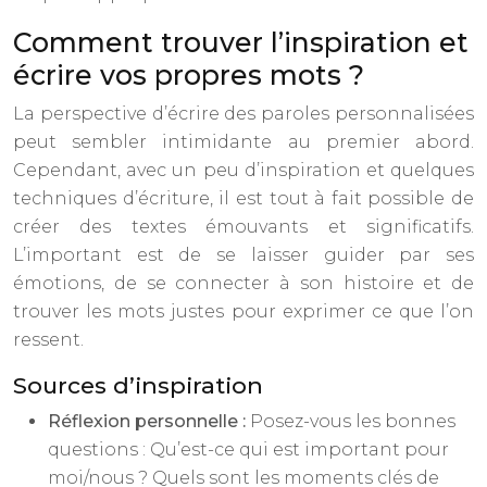
Comment trouver l’inspiration et
écrire vos propres mots ?
La perspective d’écrire des paroles personnalisées
peut sembler intimidante au premier abord.
Cependant, avec un peu d’inspiration et quelques
techniques d’écriture, il est tout à fait possible de
créer des textes émouvants et significatifs.
L’important est de se laisser guider par ses
émotions, de se connecter à son histoire et de
trouver les mots justes pour exprimer ce que l’on
ressent.
Sources d’inspiration
Réflexion personnelle :
Posez-vous les bonnes
questions : Qu’est-ce qui est important pour
moi/nous ? Quels sont les moments clés de