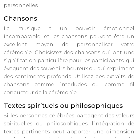
personnelles.
Chansons
La musique a un pouvoir émotionnel
incomparable, et les chansons peuvent être un
excellent moyen de personnaliser votre
cérémonie. Choisissez des chansons qui ont une
signification particulière pour les participants, qui
évoquent des souvenirs heureux ou qui expriment
des sentiments profonds. Utilisez des extraits de
chansons comme interludes ou comme fil
conducteur de la cérémonie.
Textes spirituels ou philosophiques
Si les personnes célébrées partagent des valeurs
spirituelles ou philosophiques, l’intégration de
textes pertinents peut apporter une dimension