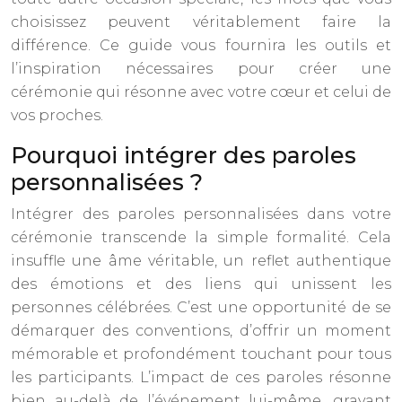
choisissez peuvent véritablement faire la
différence. Ce guide vous fournira les outils et
l’inspiration nécessaires pour créer une
cérémonie qui résonne avec votre cœur et celui de
vos proches.
Pourquoi intégrer des paroles
personnalisées ?
Intégrer des paroles personnalisées dans votre
cérémonie transcende la simple formalité. Cela
insuffle une âme véritable, un reflet authentique
des émotions et des liens qui unissent les
personnes célébrées. C’est une opportunité de se
démarquer des conventions, d’offrir un moment
mémorable et profondément touchant pour tous
les participants. L’impact de ces paroles résonne
bien au-delà de l’événement lui-même, gravant