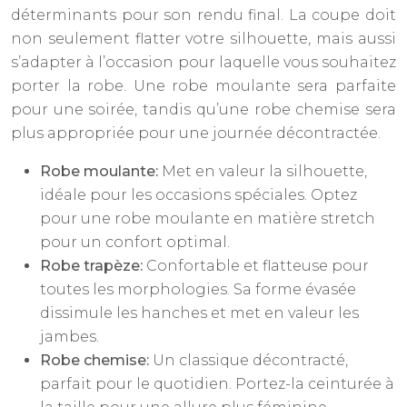
déterminants pour son rendu final. La coupe doit
non seulement flatter votre silhouette, mais aussi
s’adapter à l’occasion pour laquelle vous souhaitez
porter la robe. Une robe moulante sera parfaite
pour une soirée, tandis qu’une robe chemise sera
plus appropriée pour une journée décontractée.
Robe moulante:
Met en valeur la silhouette,
idéale pour les occasions spéciales. Optez
pour une robe moulante en matière stretch
pour un confort optimal.
Robe trapèze:
Confortable et flatteuse pour
toutes les morphologies. Sa forme évasée
dissimule les hanches et met en valeur les
jambes.
Robe chemise:
Un classique décontracté,
parfait pour le quotidien. Portez-la ceinturée à