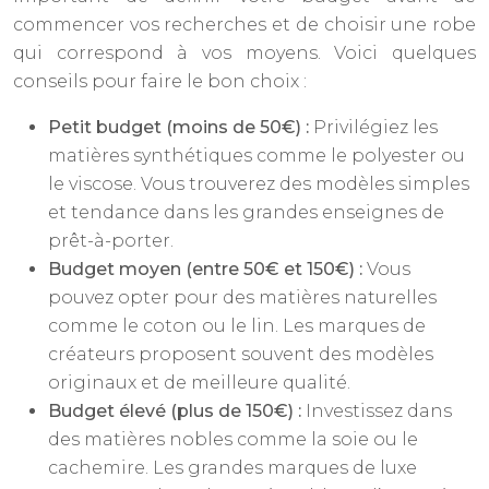
commencer vos recherches et de choisir une robe
qui correspond à vos moyens. Voici quelques
conseils pour faire le bon choix :
Petit budget (moins de 50€) :
Privilégiez les
matières synthétiques comme le polyester ou
le viscose. Vous trouverez des modèles simples
et tendance dans les grandes enseignes de
prêt-à-porter.
Budget moyen (entre 50€ et 150€) :
Vous
pouvez opter pour des matières naturelles
comme le coton ou le lin. Les marques de
créateurs proposent souvent des modèles
originaux et de meilleure qualité.
Budget élevé (plus de 150€) :
Investissez dans
des matières nobles comme la soie ou le
cachemire. Les grandes marques de luxe