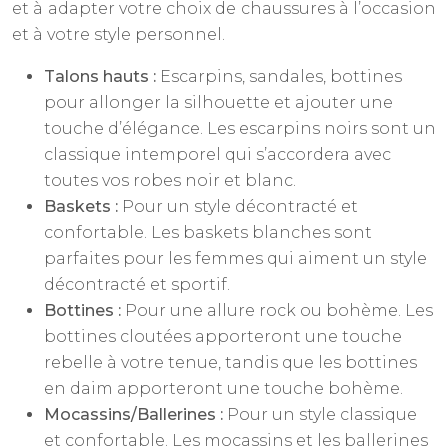
et à adapter votre choix de chaussures à l’occasion
et à votre style personnel.
Talons hauts :
Escarpins, sandales, bottines
pour allonger la silhouette et ajouter une
touche d’élégance. Les escarpins noirs sont un
classique intemporel qui s’accordera avec
toutes vos robes noir et blanc.
Baskets :
Pour un style décontracté et
confortable. Les baskets blanches sont
parfaites pour les femmes qui aiment un style
décontracté et sportif.
Bottines :
Pour une allure rock ou bohème. Les
bottines cloutées apporteront une touche
rebelle à votre tenue, tandis que les bottines
en daim apporteront une touche bohème.
Mocassins/Ballerines :
Pour un style classique
et confortable. Les mocassins et les ballerines