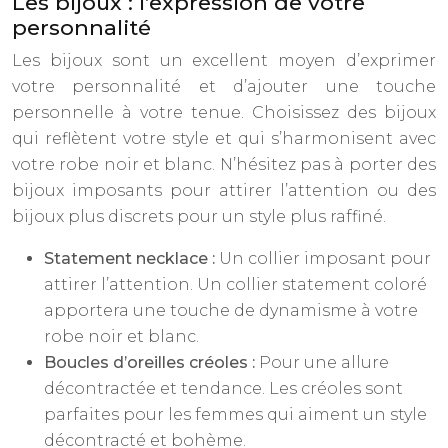
Les bijoux : l’expression de votre
personnalité
Les bijoux sont un excellent moyen d’exprimer
votre personnalité et d’ajouter une touche
personnelle à votre tenue. Choisissez des bijoux
qui reflètent votre style et qui s’harmonisent avec
votre robe noir et blanc. N’hésitez pas à porter des
bijoux imposants pour attirer l’attention ou des
bijoux plus discrets pour un style plus raffiné.
Statement necklace :
Un collier imposant pour
attirer l’attention. Un collier statement coloré
apportera une touche de dynamisme à votre
robe noir et blanc.
Boucles d’oreilles créoles :
Pour une allure
décontractée et tendance. Les créoles sont
parfaites pour les femmes qui aiment un style
décontracté et bohème.