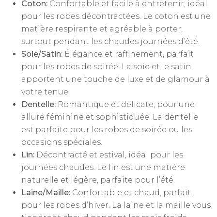
Coton:
Confortable et facile à entretenir, idéal
pour les robes décontractées. Le coton est une
matière respirante et agréable à porter,
surtout pendant les chaudes journées d’été.
Soie/Satin:
Élégance et raffinement, parfait
pour les robes de soirée. La soie et le satin
apportent une touche de luxe et de glamour à
votre tenue.
Dentelle:
Romantique et délicate, pour une
allure féminine et sophistiquée. La dentelle
est parfaite pour les robes de soirée ou les
occasions spéciales.
Lin:
Décontracté et estival, idéal pour les
journées chaudes. Le lin est une matière
naturelle et légère, parfaite pour l’été.
Laine/Maille:
Confortable et chaud, parfait
pour les robes d’hiver. La laine et la maille vous