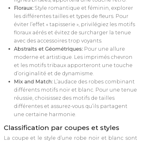
Floraux:
Style romantique et féminin, explorer
les différentes tailles et types de fleurs. Pour
éviter l’effet « tapisserie », privilégiez les motifs
floraux aérés et évitez de surcharger la tenue
avec des accessoires trop voyants.
Abstraits et Géométriques:
Pour une allure
moderne et artistique. Les imprimés chevron
et les motifs tribaux apporteront une touche
d’originalité et de dynamisme.
Mix and Match:
L’audace des robes combinant
différents motifs noir et blanc. Pour une tenue
réussie, choisissez des motifs de tailles
différentes et assurez-vous qu’ils partagent
une certaine harmonie.
Classification par coupes et styles
La coupe et le style d’une robe noir et blanc sont