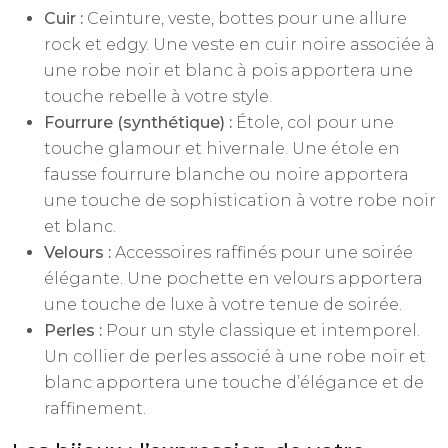
Cuir :
Ceinture, veste, bottes pour une allure
rock et edgy. Une veste en cuir noire associée à
une robe noir et blanc à pois apportera une
touche rebelle à votre style.
Fourrure (synthétique) :
Étole, col pour une
touche glamour et hivernale. Une étole en
fausse fourrure blanche ou noire apportera
une touche de sophistication à votre robe noir
et blanc.
Velours :
Accessoires raffinés pour une soirée
élégante. Une pochette en velours apportera
une touche de luxe à votre tenue de soirée.
Perles :
Pour un style classique et intemporel.
Un collier de perles associé à une robe noir et
blanc apportera une touche d’élégance et de
raffinement.