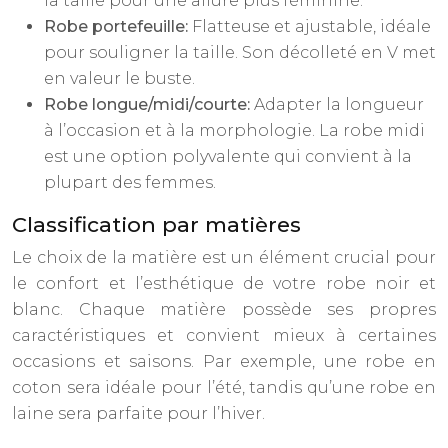
la taille pour une allure plus féminine.
Robe portefeuille:
Flatteuse et ajustable, idéale
pour souligner la taille. Son décolleté en V met
en valeur le buste.
Robe longue/midi/courte:
Adapter la longueur
à l’occasion et à la morphologie. La robe midi
est une option polyvalente qui convient à la
plupart des femmes.
Classification par matières
Le choix de la matière est un élément crucial pour
le confort et l’esthétique de votre robe noir et
blanc. Chaque matière possède ses propres
caractéristiques et convient mieux à certaines
occasions et saisons. Par exemple, une robe en
coton sera idéale pour l’été, tandis qu’une robe en
laine sera parfaite pour l’hiver.