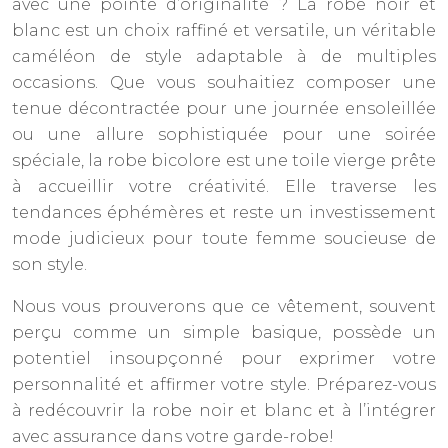
avec une pointe d’originalité ? La robe noir et
blanc est un choix raffiné et versatile, un véritable
caméléon de style adaptable à de multiples
occasions. Que vous souhaitiez composer une
tenue décontractée pour une journée ensoleillée
ou une allure sophistiquée pour une soirée
spéciale, la robe bicolore est une toile vierge prête
à accueillir votre créativité. Elle traverse les
tendances éphémères et reste un investissement
mode judicieux pour toute femme soucieuse de
son style.
Nous vous prouverons que ce vêtement, souvent
perçu comme un simple basique, possède un
potentiel insoupçonné pour exprimer votre
personnalité et affirmer votre style. Préparez-vous
à redécouvrir la robe noir et blanc et à l’intégrer
avec assurance dans votre garde-robe!