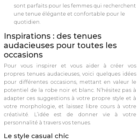
sont parfaits pour les femmes qui recherchent
une tenue élégante et confortable pour le
quotidien.
Inspirations : des tenues
audacieuses pour toutes les
occasions
Pour vous inspirer et vous aider à créer vos
propres tenues audacieuses, voici quelques idées
pour différentes occasions, mettant en valeur le
potentiel de la robe noir et blanc. N’hésitez pas à
adapter ces suggestions à votre propre style et à
votre morphologie, et laissez libre cours à votre
créativité. L’idée est de donner vie à votre
personnalité à travers vos tenues.
Le style casual chic