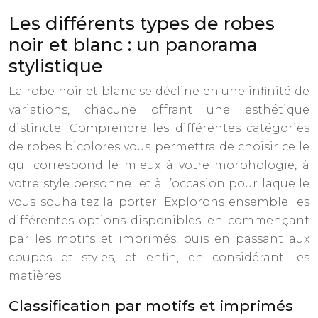
Les différents types de robes
noir et blanc : un panorama
stylistique
La robe noir et blanc se décline en une infinité de
variations, chacune offrant une esthétique
distincte. Comprendre les différentes catégories
de robes bicolores vous permettra de choisir celle
qui correspond le mieux à votre morphologie, à
votre style personnel et à l’occasion pour laquelle
vous souhaitez la porter. Explorons ensemble les
différentes options disponibles, en commençant
par les motifs et imprimés, puis en passant aux
coupes et styles, et enfin, en considérant les
matières.
Classification par motifs et imprimés