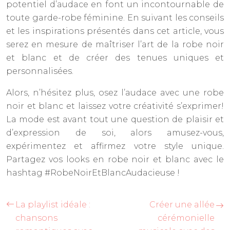
potentiel d’audace en font un incontournable de
toute garde-robe féminine. En suivant les conseils
et les inspirations présentés dans cet article, vous
serez en mesure de maîtriser l’art de la robe noir
et blanc et de créer des tenues uniques et
personnalisées.
Alors, n’hésitez plus, osez l’audace avec une robe
noir et blanc et laissez votre créativité s’exprimer!
La mode est avant tout une question de plaisir et
d’expression de soi, alors amusez-vous,
expérimentez et affirmez votre style unique.
Partagez vos looks en robe noir et blanc avec le
hashtag #RobeNoirEtBlancAudacieuse !
La playlist idéale :
Créer une allée
chansons
cérémonielle