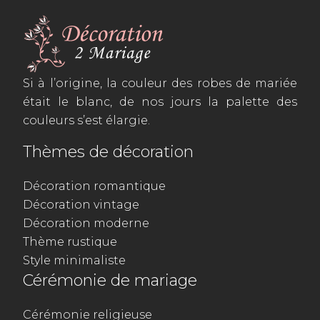
Si à l’origine, la couleur des robes de mariée
était le blanc, de nos jours la palette des
couleurs s’est élargie.
Thèmes de décoration
Décoration romantique
Décoration vintage
Décoration moderne
Thème rustique
Style minimaliste
Cérémonie de mariage
Cérémonie religieuse