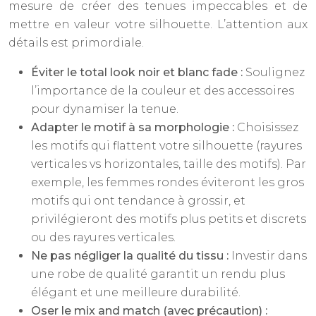
mesure de créer des tenues impeccables et de
mettre en valeur votre silhouette. L’attention aux
détails est primordiale.
Éviter le total look noir et blanc fade :
Soulignez
l’importance de la couleur et des accessoires
pour dynamiser la tenue.
Adapter le motif à sa morphologie :
Choisissez
les motifs qui flattent votre silhouette (rayures
verticales vs horizontales, taille des motifs). Par
exemple, les femmes rondes éviteront les gros
motifs qui ont tendance à grossir, et
privilégieront des motifs plus petits et discrets
ou des rayures verticales.
Ne pas négliger la qualité du tissu :
Investir dans
une robe de qualité garantit un rendu plus
élégant et une meilleure durabilité.
Oser le mix and match (avec précaution) :