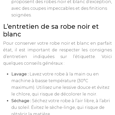
proposent des robes noir et blanc d’exception,
avec des coupes impeccables et des finitions
soignées.
L’entretien de sa robe noir et
blanc
Pour conserver votre robe noir et blanc en parfait
état, il est important de respecter les consignes
d’entretien indiquées sur l’étiquette. Voici
quelques conseils généraux :
Lavage :
Lavez votre robe à la main ou en
machine à basse température (30°C
maximum). Utilisez une lessive douce et évitez
le chlore, qui risque de décolorer le noir.
Séchage :
Séchez votre robe à l’air libre, à l’abri
du soleil. Évitez le sèche-linge, qui risque de
rétrécir la matière.