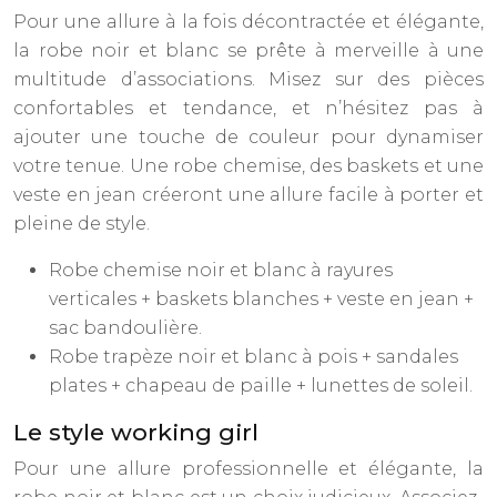
Pour une allure à la fois décontractée et élégante,
la robe noir et blanc se prête à merveille à une
multitude d’associations. Misez sur des pièces
confortables et tendance, et n’hésitez pas à
ajouter une touche de couleur pour dynamiser
votre tenue. Une robe chemise, des baskets et une
veste en jean créeront une allure facile à porter et
pleine de style.
Robe chemise noir et blanc à rayures
verticales + baskets blanches + veste en jean +
sac bandoulière.
Robe trapèze noir et blanc à pois + sandales
plates + chapeau de paille + lunettes de soleil.
Le style working girl
Pour une allure professionnelle et élégante, la