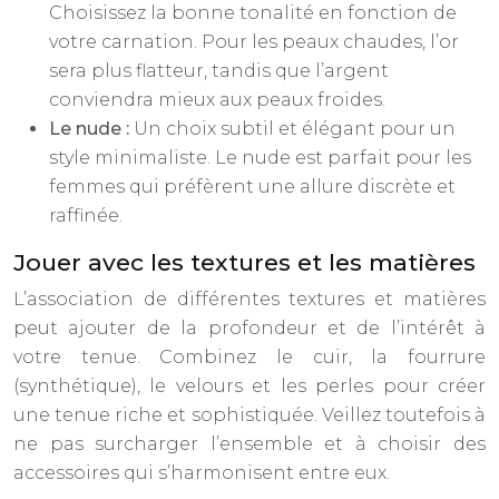
Choisissez la bonne tonalité en fonction de
votre carnation. Pour les peaux chaudes, l’or
sera plus flatteur, tandis que l’argent
conviendra mieux aux peaux froides.
Le nude :
Un choix subtil et élégant pour un
style minimaliste. Le nude est parfait pour les
femmes qui préfèrent une allure discrète et
raffinée.
Jouer avec les textures et les matières
L’association de différentes textures et matières
peut ajouter de la profondeur et de l’intérêt à
votre tenue. Combinez le cuir, la fourrure
(synthétique), le velours et les perles pour créer
une tenue riche et sophistiquée. Veillez toutefois à
ne pas surcharger l’ensemble et à choisir des
accessoires qui s’harmonisent entre eux.