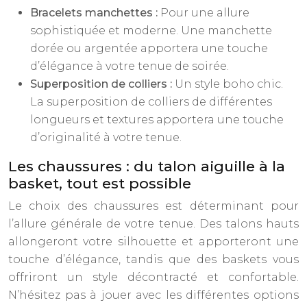
Bracelets manchettes :
Pour une allure
sophistiquée et moderne. Une manchette
dorée ou argentée apportera une touche
d’élégance à votre tenue de soirée.
Superposition de colliers :
Un style boho chic.
La superposition de colliers de différentes
longueurs et textures apportera une touche
d’originalité à votre tenue.
Les chaussures : du talon aiguille à la
basket, tout est possible
Le choix des chaussures est déterminant pour
l’allure générale de votre tenue. Des talons hauts
allongeront votre silhouette et apporteront une
touche d’élégance, tandis que des baskets vous
offriront un style décontracté et confortable.
N’hésitez pas à jouer avec les différentes options