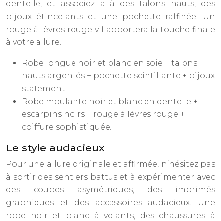
dentelle, et associez-la à des talons hauts, des
bijoux étincelants et une pochette raffinée. Un
rouge à lèvres rouge vif apportera la touche finale
à votre allure.
Robe longue noir et blanc en soie + talons
hauts argentés + pochette scintillante + bijoux
statement.
Robe moulante noir et blanc en dentelle +
escarpins noirs + rouge à lèvres rouge +
coiffure sophistiquée.
Le style audacieux
Pour une allure originale et affirmée, n’hésitez pas
à sortir des sentiers battus et à expérimenter avec
des coupes asymétriques, des imprimés
graphiques et des accessoires audacieux. Une
robe noir et blanc à volants, des chaussures à