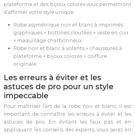
plateforme et des bijoux colorés vous permettront
d’affirmer votre style unique.
Robe asymétrique noir et blanc à imprimés
graphiques + bottines cloutées + veste en cuir
+ maquillage charbonneux.
Robe noir et blanc à volants + chaussures à
plateforme + bijoux colorés + coiffure
originale.
Les erreurs à éviter et les
astuces de pro pour un style
impeccable
Pour maîtriser l’art de la robe noir et blanc, il est
important de connaître les erreurs à éviter et les
astuces de pro. En évitant les faux pas et en
appliquant les conseils des experts, vous serez en