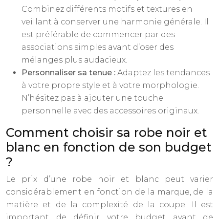
Combinez différents motifs et textures en
veillant à conserver une harmonie générale. Il
est préférable de commencer par des
associations simples avant d’oser des
mélanges plus audacieux.
Personnaliser sa tenue :
Adaptez les tendances
à votre propre style et à votre morphologie.
N’hésitez pas à ajouter une touche
personnelle avec des accessoires originaux.
Comment choisir sa robe noir et
blanc en fonction de son budget
?
Le prix d’une robe noir et blanc peut varier
considérablement en fonction de la marque, de la
matière et de la complexité de la coupe. Il est
important de définir votre budget avant de