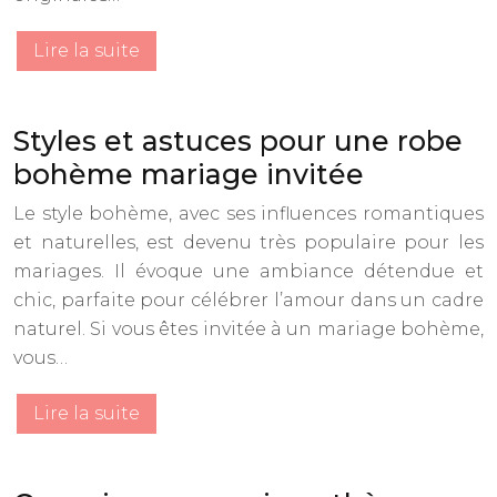
Lire la suite
Styles et astuces pour une robe
bohème mariage invitée
Le style bohème, avec ses influences romantiques
et naturelles, est devenu très populaire pour les
mariages. Il évoque une ambiance détendue et
chic, parfaite pour célébrer l’amour dans un cadre
naturel. Si vous êtes invitée à un mariage bohème,
vous…
Lire la suite