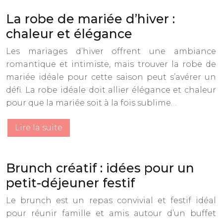
La robe de mariée d’hiver :
chaleur et élégance
Les mariages d’hiver offrent une ambiance
romantique et intimiste, mais trouver la robe de
mariée idéale pour cette saison peut s’avérer un
défi. La robe idéale doit allier élégance et chaleur
pour que la mariée soit à la fois sublime…
Lire la suite
Brunch créatif : idées pour un
petit-déjeuner festif
Le brunch est un repas convivial et festif idéal
pour réunir famille et amis autour d’un buffet