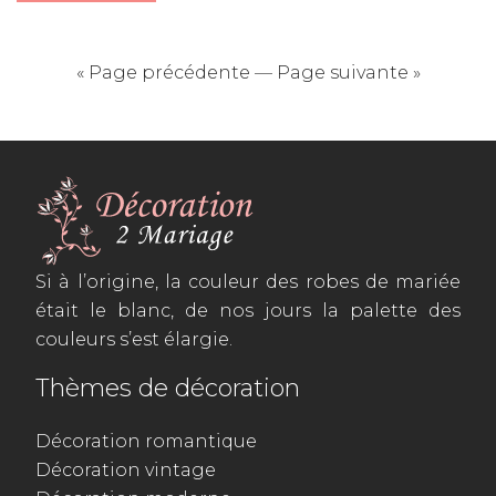
« Page précédente
—
Page suivante »
Si à l’origine, la couleur des robes de mariée
était le blanc, de nos jours la palette des
couleurs s’est élargie.
Thèmes de décoration
Décoration romantique
Décoration vintage