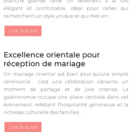
blanche grande taille. Un vêtement à la fois
élégant et confortable, idéal pour celles qui
recherchent un style unique et qui met en…
Lire la suite
Excellence orientale pour
réception de mariage
Un mariage oriental est bien plus qu’une simple
cérémonie : c’est une célébration vibrante, un
moment de partage et de joie intense. La
gastronomie occupe une place centrale dans cet
événement, reflétant l’hospitalité généreuse et la
richesse culturelle des familles….
Lire la suite