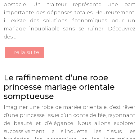
obstacle. Un traiteur représente une part
importante des dépenses totales. Heureusement,
il existe des solutions économiques pour un
mariage inoubliable sans se ruiner. Découvrez
des…
Lire la suite
Le raffinement d’une robe
princesse mariage orientale
somptueuse
Imaginer une robe de mariée orientale, c’est rêver
d’une princesse issue d’un conte de fée, rayonnant
de beauté et d’élégance. Nous allons explorer
successivement la silhouette, les tissus, les