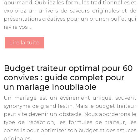
gourmand. Oubliez les formules traditionnelles et
explorez un univers de saveurs originales et de
présentations créatives pour un brunch buffet qui
ravira vos…
Lire la suite
Budget traiteur optimal pour 60
convives : guide complet pour
un mariage inoubliable
Un mariage est un événement unique, souvent
synonyme de grand festin. Mais le budget traiteur
peut vite devenir un obstacle. Nous aborderons le
type de réception, les formules de traiteur, les
conseils pour optimiser son budget et des astuces
originales…