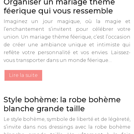
Organiser un mariage thème
féerique qui vous ressemble
Imaginez un jour magique, où la magie et
l’enchantement s’invitent pour célébrer votre
union. Un mariage thème féerique, c’est l’occasion
de créer une ambiance unique et intimiste qui
reflète votre personnalité et vos envies. Laissez-
vous transporter dans un monde féerique…
Lire la suite
Style bohème: la robe bohème
blanche grande taille
Le style bohème, symbole de liberté et de légèreté,
s’invite dans nos dressings avec la robe bohème