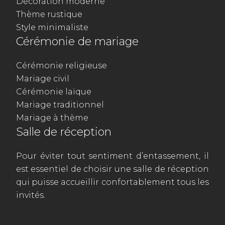
Décoration moderne
Thème rustique
Style minimaliste
Cérémonie de mariage
Cérémonie religieuse
Mariage civil
Cérémonie laïque
Mariage traditionnel
Mariage à thème
Salle de réception
Pour éviter tout sentiment d’entassement, il
est essentiel de choisir une salle de réception
qui puisse accueillir confortablement tous les
invités.