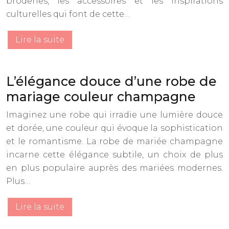
broderies, les accessoires et les inspirations
culturelles qui font de cette…
Lire la suite
L’élégance douce d’une robe de
mariage couleur champagne
Imaginez une robe qui irradie une lumière douce
et dorée, une couleur qui évoque la sophistication
et le romantisme. La robe de mariée champagne
incarne cette élégance subtile, un choix de plus
en plus populaire auprès des mariées modernes.
Plus…
Lire la suite