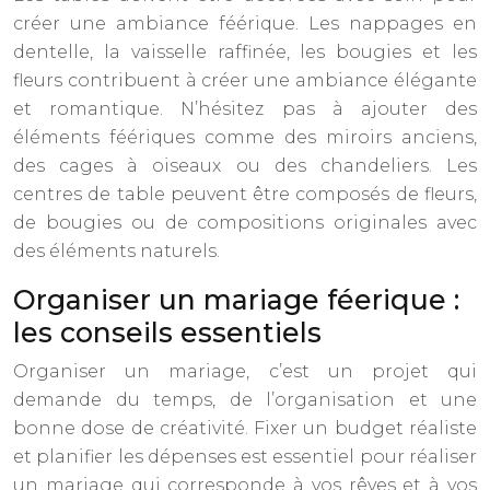
créer une ambiance féérique. Les nappages en
dentelle, la vaisselle raffinée, les bougies et les
fleurs contribuent à créer une ambiance élégante
et romantique. N’hésitez pas à ajouter des
éléments féériques comme des miroirs anciens,
des cages à oiseaux ou des chandeliers. Les
centres de table peuvent être composés de fleurs,
de bougies ou de compositions originales avec
des éléments naturels.
Organiser un mariage féerique :
les conseils essentiels
Organiser un mariage, c’est un projet qui
demande du temps, de l’organisation et une
bonne dose de créativité. Fixer un budget réaliste
et planifier les dépenses est essentiel pour réaliser
un mariage qui corresponde à vos rêves et à vos