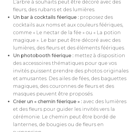
L’arbre à souhaits peut être décoré avec des
fleurs, des rubans et des lumières.
Un bar à cocktails féerique :
proposez des
cocktails aux noms et aux couleurs féériques,
comme « Le nectar de la fée » ou « La potion
magique ». Le bar peut être décoré avec des
lumières, des fleurs et des éléments féériques.
Un photobooth féerique :
mettez à disposition
des accessoires thématiques pour que vos
invités puissent prendre des photos originales
et amusantes. Des ailes de fées, des baguettes
magiques, des couronnes de fleurs et des
masques peuvent être proposés.
Créer un « chemin féerique » :
avec des lumières
et des fleurs pour guider les invités vers la
cérémonie. Le chemin peut être bordé de
lanternes, de bougies ou de fleurs en