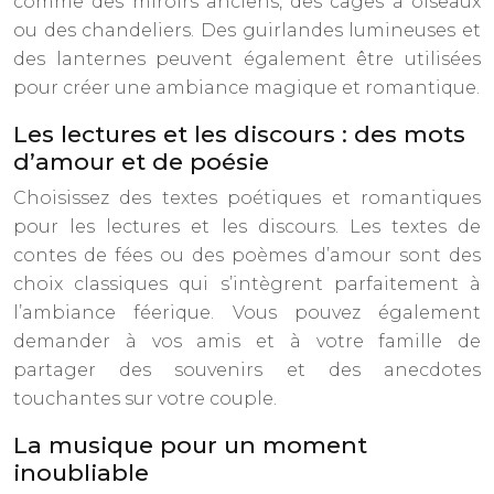
comme des miroirs anciens, des cages à oiseaux
ou des chandeliers. Des guirlandes lumineuses et
des lanternes peuvent également être utilisées
pour créer une ambiance magique et romantique.
Les lectures et les discours : des mots
d’amour et de poésie
Choisissez des textes poétiques et romantiques
pour les lectures et les discours. Les textes de
contes de fées ou des poèmes d’amour sont des
choix classiques qui s’intègrent parfaitement à
l’ambiance féerique. Vous pouvez également
demander à vos amis et à votre famille de
partager des souvenirs et des anecdotes
touchantes sur votre couple.
La musique pour un moment
inoubliable