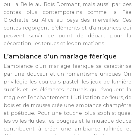
ou La Belle au Bois Dormant, mais aussi par des
contes plus contemporains comme la Fée
Clochette ou Alice au pays des merveilles. Ces
contes regorgent d’éléments et d’ambiances qui
peuvent servir de point de départ pour la
décoration, les tenues et les animations.
L’ambiance d’un mariage féerique
L’ambiance d’un mariage féerique se caractérise
par une douceur et un romantisme uniques. On
privilégie les couleurs pastel, les jeux de lumière
subtils et les éléments naturels qui évoquent la
magie et l’enchantement. L’utilisation de fleurs, de
bois et de mousse crée une ambiance champêtre
et poétique. Pour une touche plus sophistiquée,
les voiles fluides, les bougies et la musique douce
contribuent à créer une ambiance raffinée et