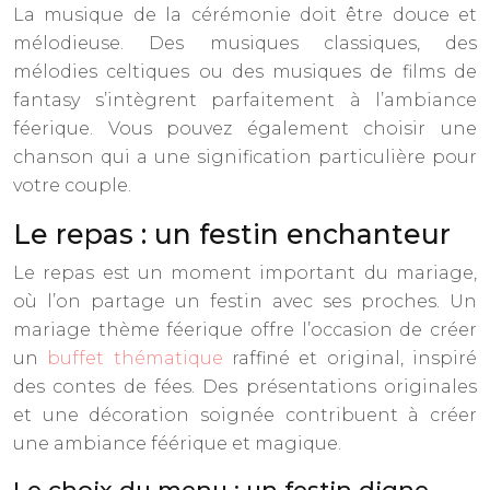
La musique de la cérémonie doit être douce et
mélodieuse. Des musiques classiques, des
mélodies celtiques ou des musiques de films de
fantasy s’intègrent parfaitement à l’ambiance
féerique. Vous pouvez également choisir une
chanson qui a une signification particulière pour
votre couple.
Le repas : un festin enchanteur
Le repas est un moment important du mariage,
où l’on partage un festin avec ses proches. Un
mariage thème féerique offre l’occasion de créer
un
buffet thématique
raffiné et original, inspiré
des contes de fées. Des présentations originales
et une décoration soignée contribuent à créer
une ambiance féérique et magique.
Le choix du menu : un festin digne