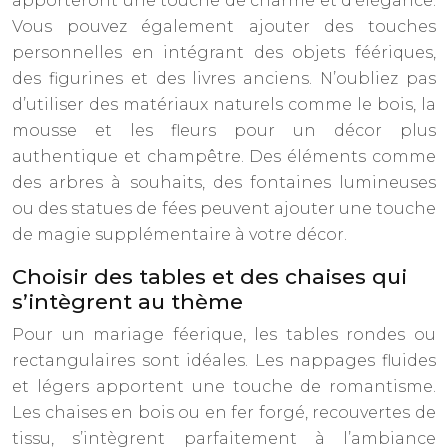
apporteront une touche de charme et d’élégance.
Vous pouvez également ajouter des touches
personnelles en intégrant des objets féériques,
des figurines et des livres anciens. N’oubliez pas
d’utiliser des matériaux naturels comme le bois, la
mousse et les fleurs pour un décor plus
authentique et champêtre. Des éléments comme
des arbres à souhaits, des fontaines lumineuses
ou des statues de fées peuvent ajouter une touche
de magie supplémentaire à votre décor.
Choisir des tables et des chaises qui
s’intègrent au thème
Pour un mariage féerique, les tables rondes ou
rectangulaires sont idéales. Les nappages fluides
et légers apportent une touche de romantisme.
Les chaises en bois ou en fer forgé, recouvertes de
tissu, s’intègrent parfaitement à l’ambiance