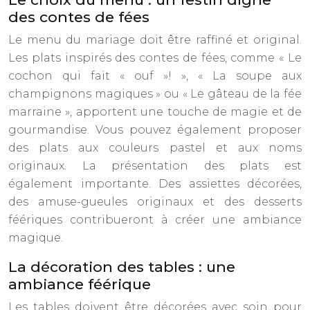
des contes de fées
Le menu du mariage doit être raffiné et original.
Les plats inspirés des contes de fées, comme « Le
cochon qui fait « ouf »! », « La soupe aux
champignons magiques » ou « Le gâteau de la fée
marraine », apportent une touche de magie et de
gourmandise. Vous pouvez également proposer
des plats aux couleurs pastel et aux noms
originaux. La présentation des plats est
également importante. Des assiettes décorées,
des amuse-gueules originaux et des desserts
féériques contribueront à créer une ambiance
magique.
La décoration des tables : une
ambiance féérique
Les tables doivent être décorées avec soin pour