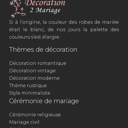
Si à l’origine, la couleur des robes de mariée
était le blanc, de nos jours la palette des
couleurs s’est élargie.
Thèmes de décoration
Décoration romantique
Décoration vintage
Décoration moderne
Thème rustique
Style minimaliste
Cérémonie de mariage
Cérémonie religieuse
Mariage civil