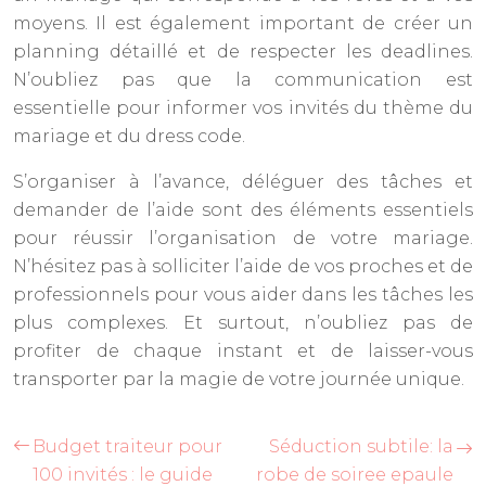
moyens. Il est également important de créer un
planning détaillé et de respecter les deadlines.
N’oubliez pas que la communication est
essentielle pour informer vos invités du thème du
mariage et du dress code.
S’organiser à l’avance, déléguer des tâches et
demander de l’aide sont des éléments essentiels
pour réussir l’organisation de votre mariage.
N’hésitez pas à solliciter l’aide de vos proches et de
professionnels pour vous aider dans les tâches les
plus complexes. Et surtout, n’oubliez pas de
profiter de chaque instant et de laisser-vous
transporter par la magie de votre journée unique.
Budget traiteur pour
Séduction subtile: la
100 invités : le guide
robe de soiree epaule