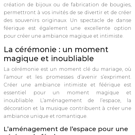
création de bijoux ou de fabrication de bougies,
permettront à vos invités de se divertir et de créer
des souvenirs originaux. Un spectacle de danse
féerique est également une excellente option
pour créer une ambiance magique et intimiste.
La cérémonie : un moment
magique et inoubliable
La cérémonie est un moment clé du mariage, où
l’amour et les promesses d’avenir s’expriment.
Créer une ambiance intimiste et féérique est
essentiel pour un moment magique et
inoubliable. L’aménagement de l’espace, la
décoration et la musique contribuent à créer une
ambiance unique et romantique.
L’aménagement de l’espace pour une