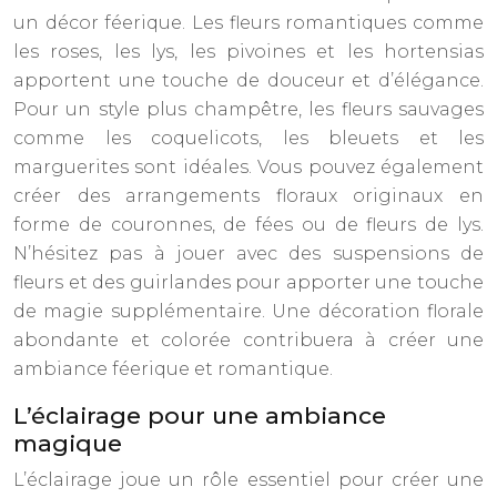
un décor féerique. Les fleurs romantiques comme
les roses, les lys, les pivoines et les hortensias
apportent une touche de douceur et d’élégance.
Pour un style plus champêtre, les fleurs sauvages
comme les coquelicots, les bleuets et les
marguerites sont idéales. Vous pouvez également
créer des arrangements floraux originaux en
forme de couronnes, de fées ou de fleurs de lys.
N’hésitez pas à jouer avec des suspensions de
fleurs et des guirlandes pour apporter une touche
de magie supplémentaire. Une décoration florale
abondante et colorée contribuera à créer une
ambiance féerique et romantique.
L’éclairage pour une ambiance
magique
L’éclairage joue un rôle essentiel pour créer une