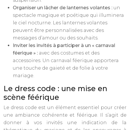
suspension.
Organiser un lâcher de lanternes volantes :
un
spectacle magique et poétique qui illuminera
le ciel nocturne. Les lanternes volantes
peuvent être personnalisées avec des
messages d’amour ou des souhaits.
Inviter les invités à participer à un « carnaval
féerique » :
avec des costumes et des
accessoires. Un carnaval féerique apportera
une touche de gaieté et de folie à votre
mariage.
Le dress code : une mise en
scène féérique
Le dress code est un élément essentiel pour créer
une ambiance cohérente et féérique. Il s’agit de
donner à vos invités une indication de la