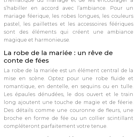
thématique du mariage et de les encourager à
s’habiller en accord avec l’ambiance. Pour un
mariage féerique, les robes longues, les couleurs
pastel, les paillettes et les accessoires féériques
sont des éléments qui créent une ambiance
magique et harmonieuse.
La robe de la mariée : un rêve de
conte de fées
La robe de la mariée est un élément central de la
mise en scène. Optez pour une robe fluide et
romantique, en dentelle, en sequins ou en tulle.
Les épaules dénudées, le dos ouvert et le train
long ajoutent une touche de magie et de féerie.
Des détails comme une couronne de fleurs, une
broche en forme de fée ou un collier scintillant
compléteront parfaitement votre tenue.