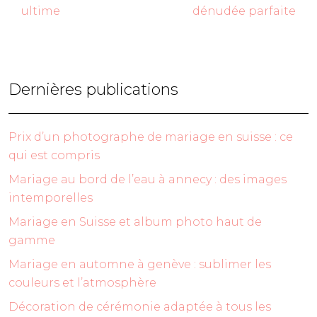
ultime
dénudée parfaite
Dernières publications
Prix d’un photographe de mariage en suisse : ce
qui est compris
Mariage au bord de l’eau à annecy : des images
intemporelles
Mariage en Suisse et album photo haut de
gamme
Mariage en automne à genève : sublimer les
couleurs et l’atmosphère
Décoration de cérémonie adaptée à tous les