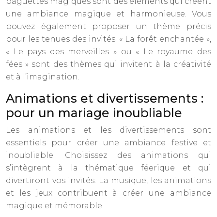
baguettes magiques sont des éléments qui créent
une ambiance magique et harmonieuse. Vous
pouvez également proposer un thème précis
pour les tenues des invités. « La forêt enchantée »,
« Le pays des merveilles » ou « Le royaume des
fées » sont des thèmes qui invitent à la créativité
et à l’imagination.
Animations et divertissements :
pour un mariage inoubliable
Les animations et les divertissements sont
essentiels pour créer une ambiance festive et
inoubliable. Choisissez des animations qui
s’intègrent à la thématique féerique et qui
divertiront vos invités. La musique, les animations
et les jeux contribuent à créer une ambiance
magique et mémorable.