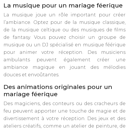
La musique pour un mariage féerique
La musique joue un rôle important pour créer
l’ambiance. Optez pour de la musique classique,
de la musique celtique ou des musiques de films
de fantasy. Vous pouvez choisir un groupe de
musique ou un DJ spécialisé en musique féérique
pour animer votre réception. Des musiciens
ambulants peuvent également créer une
ambiance magique en jouant des mélodies
douces et envoûtantes.
Des animations originales pour un
mariage féerique
Des magiciens, des conteurs ou des cracheurs de
feu peuvent apporter une touche de magie et de
divertissement à votre réception. Des jeux et des
ateliers créatifs, comme un atelier de peinture, de