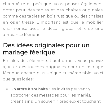
champêtre et poétique. Vous pouvez également
opter pour des tables et des chaises originales,
comme des tables en bois rustique ou des chaises
en osier tressé. L’important est que le mobilier
s’harmonise avec le décor global et crée une
ambiance féérique.
Des idées originales pour un
mariage féerique
En plus des éléments traditionnels, vous pouvez
ajouter des touches originales pour un mariage
féerique encore plus unique et mémorable. Voici
quelques idées :
Un arbre à souhaits :
les invités peuvent y
accrocher des messages pour les mariés,
créant ainsi un souvenir précieux et touchant.