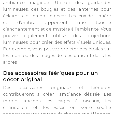
ambiance magique. Utilisez des guirlandes
lumineuses, des bougies et des lanternes pour
éclairer subtilement le décor. Les jeux de lumière
et d’ombre apportent une touche
d’enchantement et de mystère à l’ambiance. Vous
pouvez également utiliser des projections
lumineuses pour créer des effets visuels uniques.
Par exemple, vous pouvez projeter des étoiles sur
les murs ou des images de fées dansant dans les
arbres.
Des accessoires féériques pour un
décor original
Des accessoires originaux et féériques
contribueront à créer l’ambiance désirée. Les
miroirs anciens, les cages à oiseaux, les
chandeliers et les vases en verre soufflé