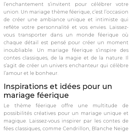
l’enchantement s’invitent pour célébrer votre
union. Un mariage thème féerique, c’est l’occasion
de créer une ambiance unique et intimiste qui
reflète votre personnalité et vos envies. Laissez-
vous transporter dans un monde féerique où
chaque détail est pensé pour créer un moment
inoubliable. Un mariage féerique s’inspire des
contes classiques, de la magie et de la nature. Il
s’agit de créer un univers enchanteur qui célèbre
l’amour et le bonheur.
Inspirations et idées pour un
mariage féerique
Le thème féerique offre une multitude de
possibilités créatives pour un mariage unique et
magique. Laissez-vous inspirer par les contes de
fées classiques, comme Cendrillon, Blanche Neige