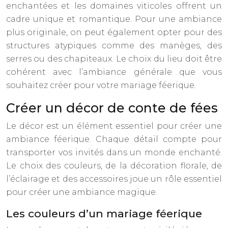
enchantées et les domaines viticoles offrent un
cadre unique et romantique. Pour une ambiance
plus originale, on peut également opter pour des
structures atypiques comme des manèges, des
serres ou des chapiteaux. Le choix du lieu doit être
cohérent avec l’ambiance générale que vous
souhaitez créer pour votre mariage féerique.
Créer un décor de conte de fées
Le décor est un élément essentiel pour créer une
ambiance féerique. Chaque détail compte pour
transporter vos invités dans un monde enchanté.
Le choix des couleurs, de la décoration florale, de
l’éclairage et des accessoires joue un rôle essentiel
pour créer une ambiance magique.
Les couleurs d’un mariage féerique