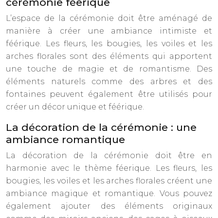
cérémonie féerique
L’espace de la cérémonie doit être aménagé de
manière à créer une ambiance intimiste et
féérique. Les fleurs, les bougies, les voiles et les
arches florales sont des éléments qui apportent
une touche de magie et de romantisme. Des
éléments naturels comme des arbres et des
fontaines peuvent également être utilisés pour
créer un décor unique et féérique.
La décoration de la cérémonie : une
ambiance romantique
La décoration de la cérémonie doit être en
harmonie avec le thème féerique. Les fleurs, les
bougies, les voiles et les arches florales créent une
ambiance magique et romantique. Vous pouvez
également ajouter des éléments originaux