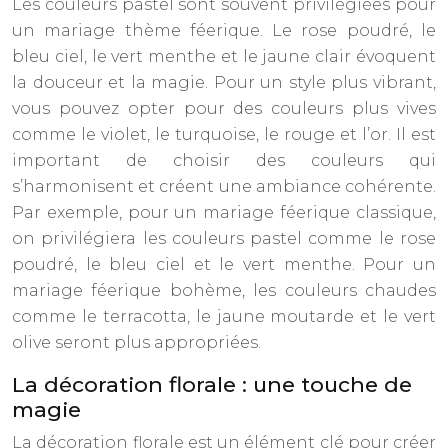
Les couleurs pastel sont souvent privilégiées pour
un mariage thème féerique. Le rose poudré, le
bleu ciel, le vert menthe et le jaune clair évoquent
la douceur et la magie. Pour un style plus vibrant,
vous pouvez opter pour des couleurs plus vives
comme le violet, le turquoise, le rouge et l’or. Il est
important de choisir des couleurs qui
s’harmonisent et créent une ambiance cohérente.
Par exemple, pour un mariage féerique classique,
on privilégiera les couleurs pastel comme le rose
poudré, le bleu ciel et le vert menthe. Pour un
mariage féerique bohème, les couleurs chaudes
comme le terracotta, le jaune moutarde et le vert
olive seront plus appropriées.
La décoration florale : une touche de
magie
La décoration florale est un élément clé pour créer