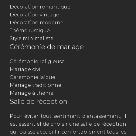
Décoration romantique
Décoration vintage
Décoration moderne
Thème rustique
Style minimaliste
Cérémonie de mariage
Cérémonie religieuse
Mariage civil
Cérémonie laïque
Mariage traditionnel
Mariage à thème
Salle de réception
Pour éviter tout sentiment d’entassement, il
est essentiel de choisir une salle de réception
qui puisse accueillir confortablement tous les