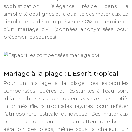
sophistication. L’élégance réside dans la
simplicité des lignes et la qualité des matériaux. La
simplicité du décor représente 40% de l’ambiance
d’un mariage civil (données anonymisées pour
préserver les sources).
Mariage à la plage : L’Esprit tropical
Pour un mariage à la plage, des espadrilles
compensées légères et résistantes à l’eau sont
idéales. Choisissez des couleurs vives et des motifs
imprimés (fleurs tropicales, rayures) pour refléter
l’atmosphère estivale et joyeuse. Des matériaux
comme le coton ou le lin permettent une bonne
aération des pieds, même sous la chaleur. Un