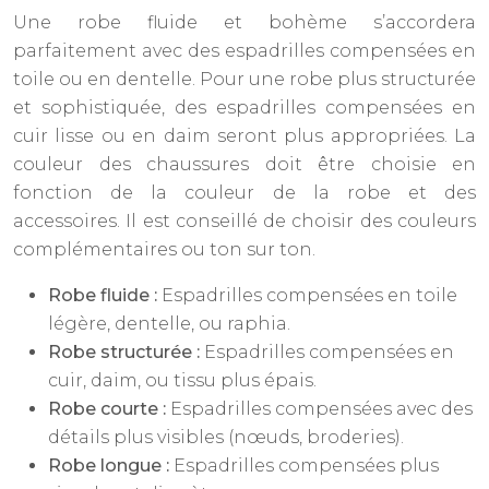
Une robe fluide et bohème s’accordera
parfaitement avec des espadrilles compensées en
toile ou en dentelle. Pour une robe plus structurée
et sophistiquée, des espadrilles compensées en
cuir lisse ou en daim seront plus appropriées. La
couleur des chaussures doit être choisie en
fonction de la couleur de la robe et des
accessoires. Il est conseillé de choisir des couleurs
complémentaires ou ton sur ton.
Robe fluide :
Espadrilles compensées en toile
légère, dentelle, ou raphia.
Robe structurée :
Espadrilles compensées en
cuir, daim, ou tissu plus épais.
Robe courte :
Espadrilles compensées avec des
détails plus visibles (nœuds, broderies).
Robe longue :
Espadrilles compensées plus