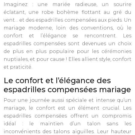
Imaginez : une mariée radieuse, un sourire
éclatant, une robe bohème flottant au gré du
vent… et des espadrilles compensées aux pieds. Un
mariage moderne, loin des conventions, où le
confort et l’élégance se rencontrent. Les
espadrilles compensées sont devenues un choix
de plus en plus populaire pour les cérémonies
nuptiales, et pour cause ! Elles allient style, confort
et praticité.
Le confort et l’élégance des
espadrilles compensées mariage
Pour une journée aussi spéciale et intense qu’un
mariage, le confort est un élément crucial. Les
espadrilles compensées offrent un compromis
idéal : le maintien d’un talon sans les
inconvénients des talons aiguilles. Leur hauteur