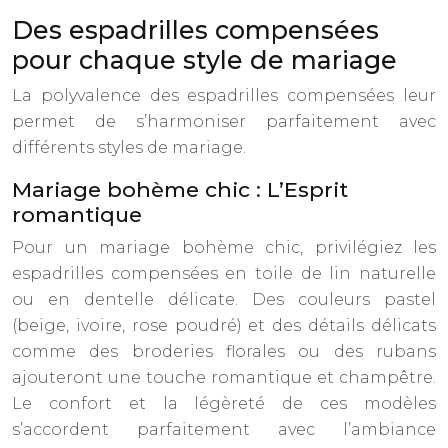
Des espadrilles compensées
pour chaque style de mariage
La polyvalence des espadrilles compensées leur
permet de s’harmoniser parfaitement avec
différents styles de mariage.
Mariage bohème chic : L’Esprit
romantique
Pour un mariage bohème chic, privilégiez les
espadrilles compensées en toile de lin naturelle
ou en dentelle délicate. Des couleurs pastel
(beige, ivoire, rose poudré) et des détails délicats
comme des broderies florales ou des rubans
ajouteront une touche romantique et champêtre.
Le confort et la légèreté de ces modèles
s’accordent parfaitement avec l’ambiance