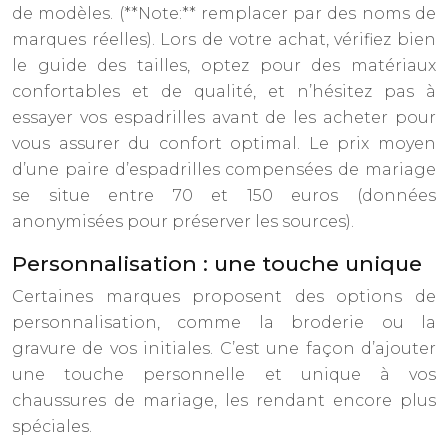
de modèles. (**Note:** remplacer par des noms de
marques réelles). Lors de votre achat, vérifiez bien
le guide des tailles, optez pour des matériaux
confortables et de qualité, et n’hésitez pas à
essayer vos espadrilles avant de les acheter pour
vous assurer du confort optimal. Le prix moyen
d’une paire d’espadrilles compensées de mariage
se situe entre 70 et 150 euros (données
anonymisées pour préserver les sources).
Personnalisation : une touche unique
Certaines marques proposent des options de
personnalisation, comme la broderie ou la
gravure de vos initiales. C’est une façon d’ajouter
une touche personnelle et unique à vos
chaussures de mariage, les rendant encore plus
spéciales.