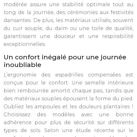
modérée assure une stabilité optimale tout au
long de la journée, des cérémonies aux festivités
dansantes. De plus, les matériaux utilisés, souvent
du cuir souple, du daim ou une toile de qualité,
garantissent une douceur et une respirabilité
exceptionnelles.
Un confort inégalé pour une journée
inoubliable
L’ergonomie des espadrilles compensées est
conçue pour le confort. Une semelle intérieure
bien rembourrée amortit chaque pas, tandis que
des matériaux souples épousent la forme du pied.
Oubliez les ampoules et les douleurs plantaires !
Choisissez des modèles avec une bonne
adhérence pour plus de sécurité sur différents
types de sols. Selon une étude récente sur le