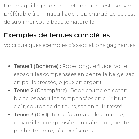
Un maquillage discret et naturel est souvent
préférable à un maquillage trop chargé. Le but est
de sublimer votre beauté naturelle.
Exemples de tenues complètes
Voici quelques exemples d’associations gagnantes
:
Tenue 1 (Bohème) :
Robe longue fluide ivoire,
espadrilles compensées en dentelle beige, sac
en paille tressée, bijoux en argent.
Tenue 2 (Champêtre) :
Robe courte en coton
blanc, espadrilles compensées en cuir brun
clair, couronne de fleurs, sac en cuir tressé.
Tenue 3 (Civil) :
Robe fourreau bleu marine,
espadrilles compensées en daim noir, petite
pochette noire, bijoux discrets.