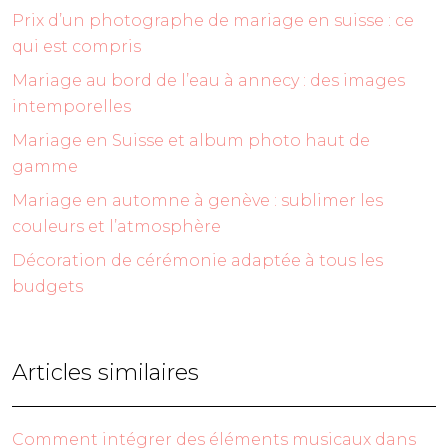
Prix d’un photographe de mariage en suisse : ce
qui est compris
Mariage au bord de l’eau à annecy : des images
intemporelles
Mariage en Suisse et album photo haut de
gamme
Mariage en automne à genève : sublimer les
couleurs et l’atmosphère
Décoration de cérémonie adaptée à tous les
budgets
Articles similaires
Comment intégrer des éléments musicaux dans