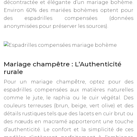
décontractée et élégante d’un mariage bohème.
Environ 60% des mariées bohèmes optent pour
des espadrilles compensées (données
anonymisées pour préserver les sources).
Mariage champêtre : L’Authenticité
rurale
Pour un mariage champêtre, optez pour des
espadrilles compensées aux matières naturelles
comme le jute, le raphia ou le cuir végétal. Des
couleurs terreuses (brun, beige, vert olive) et des
détails rustiques tels que des lacets en cuir brut ou
des nœuds en macramé apporteront une touche
d’authenticité. Le confort et la simplicité de ces