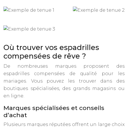
Où trouver vos espadrilles
compensées de rêve ?
De nombreuses marques proposent des
espadrilles compensées de qualité pour les
mariages. Vous pouvez les trouver dans des
boutiques spécialisées, des grands magasins ou
en ligne.
Marques spécialisées et conseils
d’achat
Plusieurs marques réputées offrent un large choix