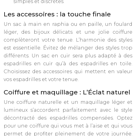
simples et discrètes.
Les accessoires : la touche finale
Un sac à main en raphia ou en paille, un foulard
léger, des bijoux délicats et une jolie coiffure
complèteront votre tenue. L’harmonie des styles
est essentielle. Évitez de mélanger des styles trop
différents. Un sac en cuir sera plus adapté à des
espadrilles en cuir qu’à des espadrilles en toile.
Choisissez des accessoires qui mettent en valeur
vos espadrilles et votre tenue.
Coiffure et maquillage : L’Éclat naturel
Une coiffure naturelle et un maquillage léger et
lumineux s’accordent parfaitement avec le style
décontracté des espadrilles compensées. Optez
pour une coiffure qui vous met à l’aise et qui vous
permet de profiter pleinement de votre journée.