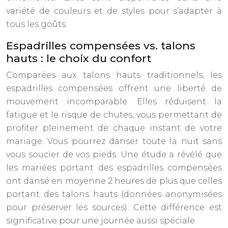
variété de couleurs et de styles pour s’adapter à
tous les goûts.
Espadrilles compensées vs. talons
hauts : le choix du confort
Comparées aux talons hauts traditionnels, les
espadrilles compensées offrent une liberté de
mouvement incomparable. Elles réduisent la
fatigue et le risque de chutes, vous permettant de
profiter pleinement de chaque instant de votre
mariage. Vous pourrez danser toute la nuit sans
vous soucier de vos pieds. Une étude a révélé que
les mariées portant des espadrilles compensées
ont dansé en moyenne 2 heures de plus que celles
portant des talons hauts (données anonymisées
pour préserver les sources). Cette différence est
significative pour une journée aussi spéciale.